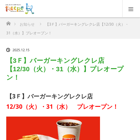
ホーム
お知らせ
【3Ｆ】バーガーキングレクレ店【12/30（火）・
31（水）】プレオープン！
2025.12.15
【3Ｆ】バーガーキングレクレ店
【12/30（火）・31（水）】プレオープ
ン！
【3Ｆ】バーガーキングレクレ店
12/30（火）・31（水） プレオープン！