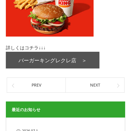
詳しくはコチラ↓↓↓
バーガーキングレクレ店 ＞
PREV
NEXT
最近のお知らせ
2026.07.1