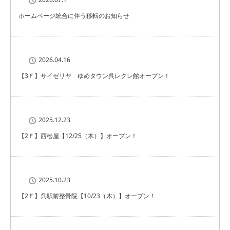
ホームページ統合に伴う移転のお知らせ
2026.04.16
【3Ｆ】サイゼリヤ ゆめタウン呉レクレ館オープン！
2025.12.23
【2Ｆ】西松屋【12/25（木）】オープン！
2025.10.23
【2Ｆ】呉駅前整骨院【10/23（木）】オープン！