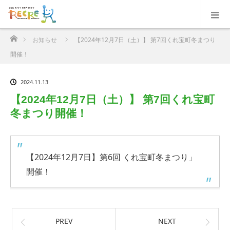
ホーム
お知らせ
【2024年12月7日（土）】 第7回くれ宝町冬まつり
開催！
2024.11.13
【2024年12月7日（土）】 第7回くれ宝町
冬まつり開催！
【2024年12月7日】第6回 くれ宝町冬まつり」
開催！
PREV
NEXT