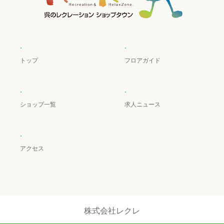
.
.
トップ
フロアガイド
.
.
ショップ一覧
求人ニュース
.
アクセス
株式会社レクレ