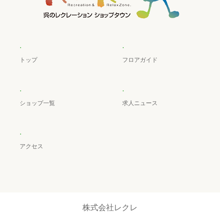
.
.
トップ
フロアガイド
.
.
ショップ一覧
求人ニュース
.
アクセス
株式会社レクレ