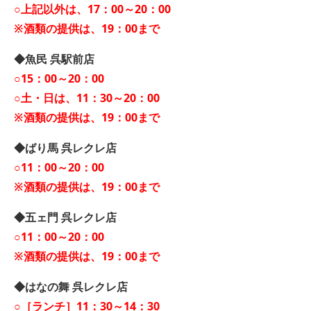
○上記以外は、17：00～20：00
※酒類の提供は、19：00まで
◆魚民 呉駅前店
○15：00～20：00
○土・日は、11：30～20：00
※酒類の提供は、19：00まで
◆ばり馬 呉レクレ店
○11：00～20：00
※酒類の提供は、19：00まで
◆五ェ門 呉レクレ店
○11：00～20：00
※酒類の提供は、19：00まで
◆はなの舞 呉レクレ店
○［ランチ］11：30～14：30