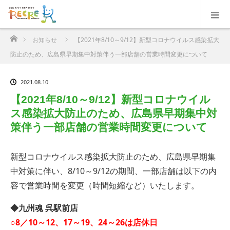
ホーム
お知らせ
【2021年8/10～9/12】新型コロナウイルス感染拡大
防止のため、広島県早期集中対策伴う一部店舗の営業時間変更について
2021.08.10
【2021年8/10～9/12】新型コロナウイル
ス感染拡大防止のため、広島県早期集中対
策伴う一部店舗の営業時間変更について
新型コロナウイルス感染拡大防止のため、広島県早期集
中対策に伴い、8/10～9/12の期間、一部店舗は以下の内
容で営業時間を変更（時間短縮など）いたします。
◆九州魂 呉駅前店
○8／10～12、17～19、24～26は店休日